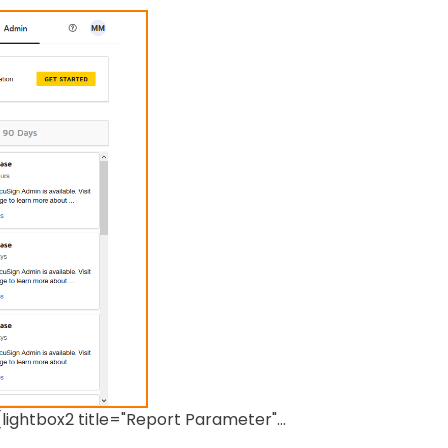
[lightbox2 title="Report Parameter"...