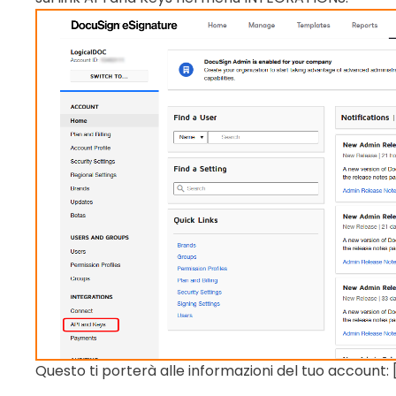
Questo ti porterà alle informazioni del tuo account: 