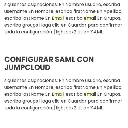
siguientes asignaciones: En Nombre usuario, escriba
username En Nombre, escriba firstName En Apellido,
escriba lastName En
Email
, escriba
email
En Grupos,
escriba groups Haga clic en Guardar para confirmar
toda la configuración. [lightbox2 title="SAML...
CONFIGURAR SAML CON
JUMPCLOUD
siguientes asignaciones: En Nombre usuario, escriba
username En Nombre, escriba firstName En Apellido,
escriba lastName En
Email
, escriba
email
En Grupos,
escriba groups Haga clic en Guardar para confirmar
toda la configuración. [lightbox2 title="SAML...