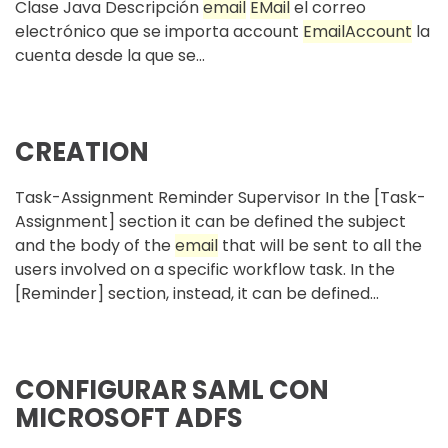
Clase Java Descripción
email
EMail
el correo
electrónico que se importa account
Email
Account
la
cuenta desde la que se...
CREATION
Task-Assignment Reminder Supervisor In the [Task-
Assignment] section it can be defined the subject
and the body of the
email
that will be sent to all the
users involved on a specific workflow task. In the
[Reminder] section, instead, it can be defined...
CONFIGURAR SAML CON
MICROSOFT ADFS