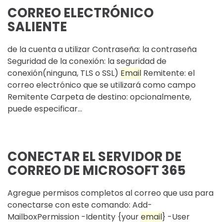
CORREO ELECTRÓNICO
SALIENTE
de la cuenta a utilizar Contraseña: la contraseña
Seguridad de la conexión: la seguridad de
conexión(ninguna, TLS o SSL)
Email
Remitente: el
correo electrónico que se utilizará como campo
Remitente Carpeta de destino: opcionalmente,
puede especificar...
CONECTAR EL SERVIDOR DE
CORREO DE MICROSOFT 365
Agregue permisos completos al correo que usa para
conectarse con este comando: Add-
MailboxPermission -Identity {your
email
} -User