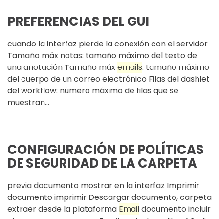
PREFERENCIAS DEL GUI
cuando la interfaz pierde la conexión con el servidor
Tamaño máx notas: tamaño máximo del texto de
una anotación Tamaño máx
email
s
: tamaño máximo
del cuerpo de un correo electrónico Filas del dashlet
del workflow: número máximo de filas que se
muestran...
CONFIGURACIÓN DE POLÍTICAS
DE SEGURIDAD DE LA CARPETA
previa documento mostrar en la interfaz Imprimir
documento imprimir Descargar documento, carpeta
extraer desde la plataforma
Email
documento incluir