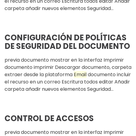
el recurso en un correo Escritura todos editar Añadir
carpeta añadir nuevos elementos Seguridad...
CONFIGURACIÓN DE POLÍTICAS
DE SEGURIDAD DEL DOCUMENTO
previa documento mostrar en la interfaz Imprimir
documento imprimir Descargar documento, carpeta
extraer desde la plataforma
Email
documento incluir
el recurso en un correo Escritura todos editar Añadir
carpeta añadir nuevos elementos Seguridad...
CONTROL DE ACCESOS
previa documento mostrar en la interfaz Imprimir