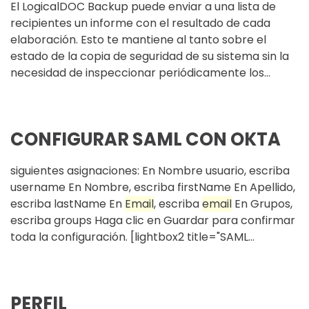
El LogicalDOC Backup puede enviar a una lista de
recipientes un informe con el resultado de cada
elaboración. Esto te mantiene al tanto sobre el
estado de la copia de seguridad de su sistema sin la
necesidad de inspeccionar periódicamente los...
CONFIGURAR SAML CON OKTA
siguientes asignaciones: En Nombre usuario, escriba
username En Nombre, escriba firstName En Apellido,
escriba lastName En
Email
, escriba
email
En Grupos,
escriba groups Haga clic en Guardar para confirmar
toda la configuración. [lightbox2 title="SAML...
PERFIL