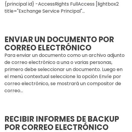
{principal id} -AccessRights FullAccess [lightbox2
title="Exchange Service Principal"...
ENVIAR UN DOCUMENTO POR
CORREO ELECTRÓNICO
Para enviar un documento como un archivo adjunto
de correo electrónico a una o varias personas,
primero debe seleccionar un documento. Luego en
el menú contextual seleccione la opción Envíe por
correo electrónico, se mostrará un compositor de
correo...
RECIBIR INFORMES DE BACKUP
POR CORREO ELECTRÓNICO